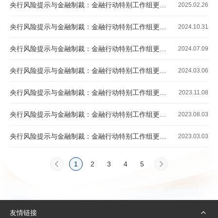
央行风险提示与金融制裁：金融行动特别工作组更新的高风险及应加强监控的国家或地区（2025年2月）
2025.02.26
央行风险提示与金融制裁：金融行动特别工作组更新的高风险及应加强监控的国家或地区（2024年10月）
2024.10.31
央行风险提示与金融制裁：金融行动特别工作组更新的高风险及应加强监控的国家或地区（2024年6月）
2024.07.09
央行风险提示与金融制裁：金融行动特别工作组更新的高风险及应加强监控的国家或地区（2024年2月）
2024.03.06
央行风险提示与金融制裁：金融行动特别工作组更新的高风险及应加强监控的国家或地区（2023年10月）
2023.11.08
央行风险提示与金融制裁：金融行动特别工作组更新的高风险及应加强监控的国家或地区（2023年6月）
2023.08.03
央行风险提示与金融制裁：金融行动特别工作组更新的高风险及应加强监控的国家或地区（2023年2月）
2023.03.03
1
2
3
4
5
友情链接