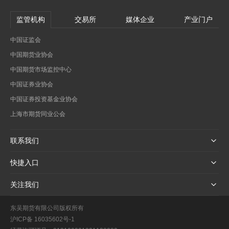
监管机构
交易所
媒体企业
产业门户
中国证监会
中国期货业协会
中国期货市场监控中心
中国证券业协会
中国证券投资基金业协会
上海市期货同业公会
联系我们
快捷入口
关注我们
东吴期货有限公司版权所有
沪ICP备 16035602号-1