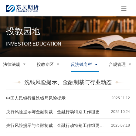
投教园地
INVESTOR EDUCATION
法律法规
投教专区
反洗钱专栏
合规管理
洗钱风险提示、金融制裁与行业动态
中国人民银行反洗钱局风险提示
2025.11.12
央行风险提示与金融制裁：金融行动特别工作组更新的高风险及应加强监控的国家或地区（2025年6月）
2025.10.24
央行风险提示与金融制裁：金融行动特别工作组更新的高风险及应加强监控的国家或地区（2025年6月）
2025.07.18