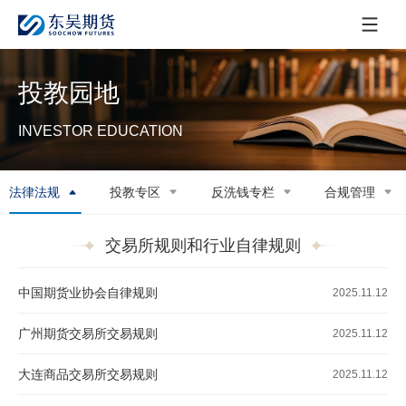
投教园地
INVESTOR EDUCATION
法律法规
投教专区
反洗钱专栏
合规管理
交易所规则和行业自律规则
中国期货业协会自律规则
2025.11.12
广州期货交易所交易规则
2025.11.12
大连商品交易所交易规则
2025.11.12