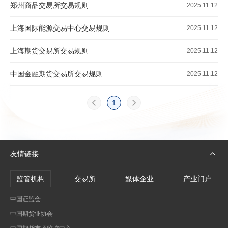
郑州商品交易所交易规则
2025.11.12
上海国际能源交易中心交易规则
2025.11.12
上海期货交易所交易规则
2025.11.12
中国金融期货交易所交易规则
2025.11.12
1
友情链接
监管机构
交易所
媒体企业
产业门户
中国证监会
中国期货业协会