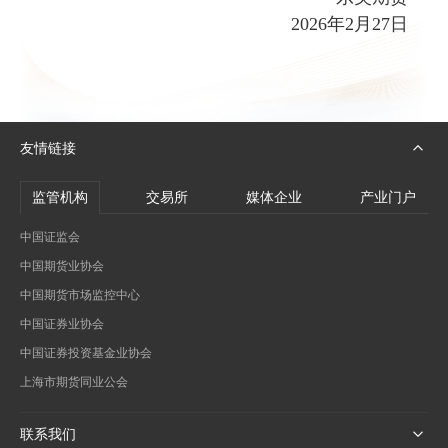
202
6
年
2
月
27
日
友情链接
监管机构
交易所
媒体企业
产业门户
中国证监会
中国期货业协会
中国期货市场监控中心
中国证券业协会
中国证券投资基金业协会
上海市期货同业公会
联系我们