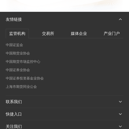
友情链接
监管机构
交易所
媒体企业
产业门户
中国证监会
中国期货业协会
中国期货市场监控中心
中国证券业协会
中国证券投资基金业协会
上海市期货同业公会
联系我们
快捷入口
关注我们