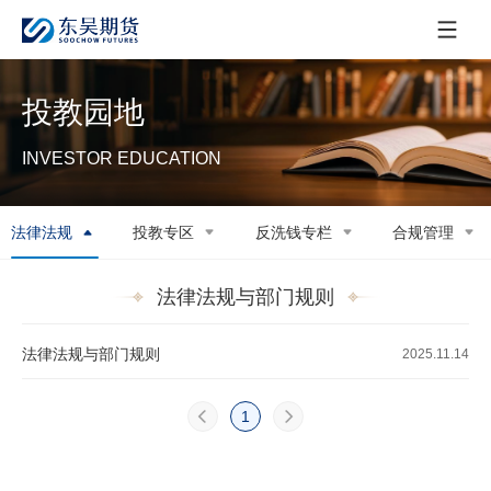
投教园地
INVESTOR EDUCATION
法律法规
投教专区
反洗钱专栏
合规管理
法律法规与部门规则
法律法规与部门规则
2025.11.14
1