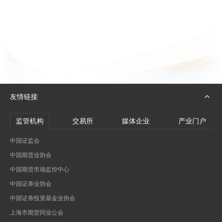
友情链接
监管机构
交易所
媒体企业
产业门户
中国证监会
中国期货业协会
中国期货市场监控中心
中国证券业协会
中国证券投资基金业协会
上海市期货同业公会