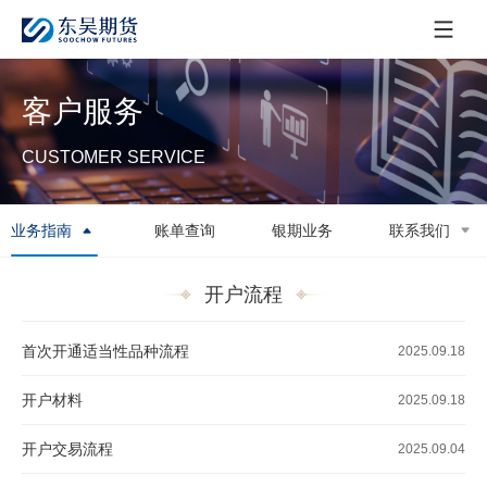
客户服务
CUSTOMER SERVICE
业务指南
账单查询
银期业务
联系我们
开户流程
首次开通适当性品种流程
2025.09.18
开户材料
2025.09.18
开户交易流程
2025.09.04