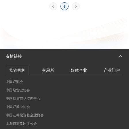
1
友情链接
监管机构
交易所
媒体企业
产业门户
中国证监会
中国期货业协会
中国期货市场监控中心
中国证券业协会
中国证券投资基金业协会
上海市期货同业公会