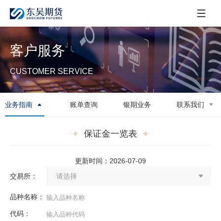
客户服务
CUSTOMER SERVICE
业务指南
账单查询
银期业务
联系我们
保证金一览表
更新时间：2026-07-09
交易所：
品种名称：
代码：