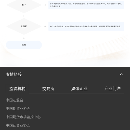
友情链接
监管机构
交易所
媒体企业
产业门户
中国证监会
中国期货业协会
中国期货市场监控中心
中国证券业协会