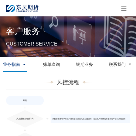
客户服务
CUSTOMER SERVICE
业务指南
账单查询
银期业务
联系我们
风控流程