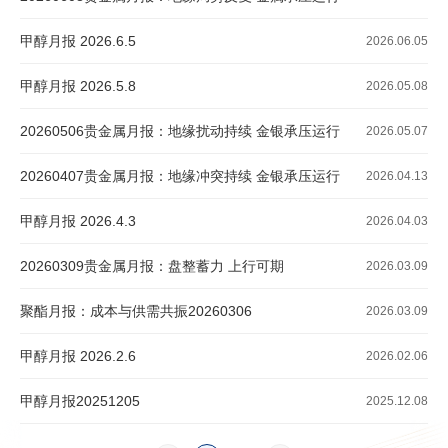
甲醇月报 2026.6.5
2026.06.05
甲醇月报 2026.5.8
2026.05.08
20260506贵金属月报：地缘扰动持续 金银承压运行
2026.05.07
20260407贵金属月报：地缘冲突持续 金银承压运行
2026.04.13
甲醇月报 2026.4.3
2026.04.03
20260309贵金属月报：盘整蓄力 上行可期
2026.03.09
聚酯月报：成本与供需共振20260306
2026.03.09
甲醇月报 2026.2.6
2026.02.06
甲醇月报20251205
2025.12.08