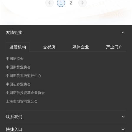
1
2
友情链接
监管机构
交易所
媒体企业
产业门户
中国证监会
中国期货业协会
中国期货市场监控中心
中国证券业协会
中国证券投资基金业协会
上海市期货同业公会
联系我们
快捷入口