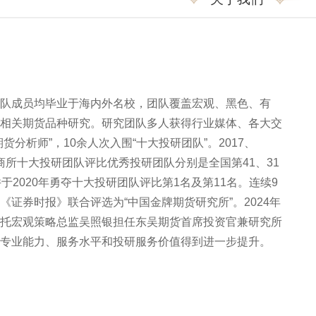
队成员均毕业于海内外名校，团队覆盖宏观、黑色、有
相关期货品种研究。研究团队多人获得行业媒体、各大交
货分析师”，10余人次入围“十大投研团队”。2017、
年大商所十大投研团队评比优秀投研团队分别是全国第41、31
于2020年勇夺十大投研团队评比第1名及第11名。连续9
《证券时报》联合评选为“中国金牌期货研究所”。2024年
托宏观策略总监吴照银担任东吴期货首席投资官兼研究所
专业能力、服务水平和投研服务价值得到进一步提升。