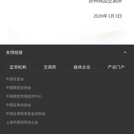
郑州商品交易所
2026年3月3日
友情链接
监管机构
交易所
媒体企业
产业门户
中国证监会
中国期货业协会
中国期货市场监控中心
中国证券业协会
中国证券投资基金业协会
上海市期货同业公会