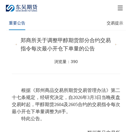
重要公告
交易提示
郑商所关于调整甲醇期货部分合约交易
指令每次最小开仓下单量的公告
浏览量：390
根据《郑州商品交易所期货交易管理办法》第二
十七条规定，经研究决定，自
2026年3月3日当晚夜盘
交易时起，甲醇期货2604及2605合约的交易指令每次
最小开仓下单量调整为8手。
特此公告。